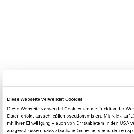
Diese Webseite verwendet Cookies
Diese Webseite verwendet Cookies um die Funktion der Websei
Daten erfolgt ausschließlich pseudonymisiert. Mit Klick au
mit Ihrer Einwilligung – auch von Drittanbietern in den USA
ausgeschlossen, dass staatliche Sicherheitsbehörden entspr