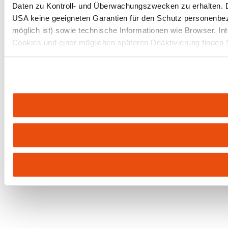
Daten zu Kontroll- und Überwachungszwecken zu erhalten.
USA keine geeigneten Garantien für den Schutz personenbezo
möglich ist) sowie technische Informationen wie Browser, In
Cookies und einer möglichen späteren Deaktivierung finden 