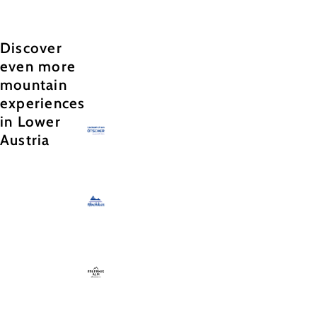
Discover
even more
mountain
experiences
in Lower
Austria