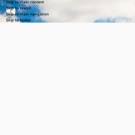
Skip to main content
Skip to search
Skip to main navigation
Skip to footer