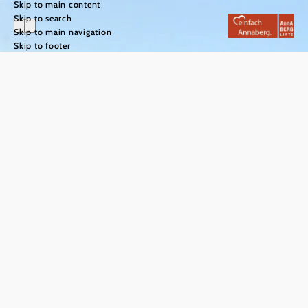
Skip to main content
Skip to search
Skip to main navigation
Skip to footer