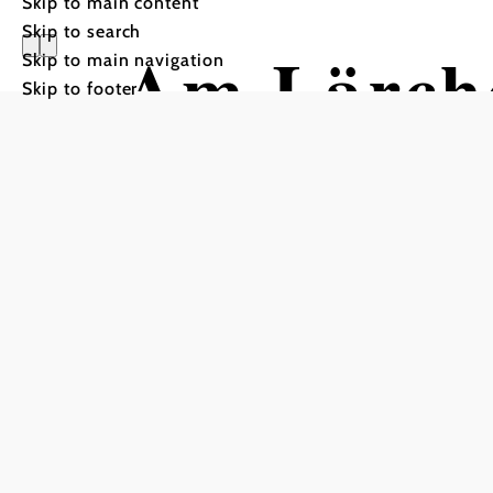
Skip to main content
Skip to search
Am Lärch
Skip to main navigation
Skip to footer